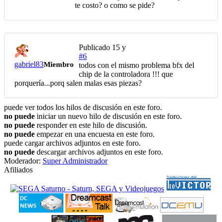
te costo? o como se pide?
Publicado
15 y
#6
gabriel83
Miembro
todos con el mismo problema bfx del
chip de la controladora !!! que
porquería...porq salen malas esas piezas?
puede ver todos los hilos de discusión en este foro.
no puede
iniciar un nuevo hilo de discusión en este foro.
no puede
responder en este hilo de discusión.
no puede
empezar en una encuesta en este foro.
puede cargar archivos adjuntos en este foro.
no puede
descargar archivos adjuntos en este foro.
Moderador:
Super Administrador
Afiliados