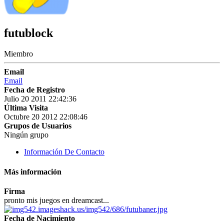
futublock
Miembro
Email
Email
Fecha de Registro
Julio 20 2011 22:42:36
Última Visita
Octubre 20 2012 22:08:46
Grupos de Usuarios
Ningún grupo
Información De Contacto
Más información
Firma
pronto mis juegos en dreamcast...
Fecha de Nacimiento