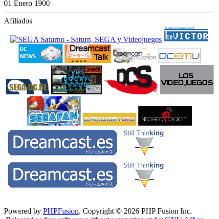
01 Enero 1900
Afiliados
Powered by
PHPFusion
. Copyright © 2026 PHP Fusion Inc.