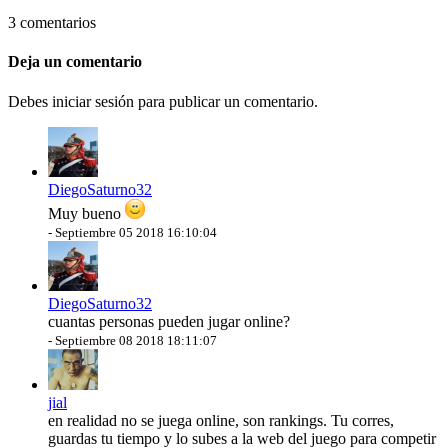
3 comentarios
Deja un comentario
Debes iniciar sesión para publicar un comentario.
DiegoSaturno32
Muy bueno
-
Septiembre 05 2018 16:10:04
DiegoSaturno32
cuantas personas pueden jugar online?
-
Septiembre 08 2018 18:11:07
jial
en realidad no se juega online, son rankings. Tu corres,
guardas tu tiempo y lo subes a la web del juego para competir