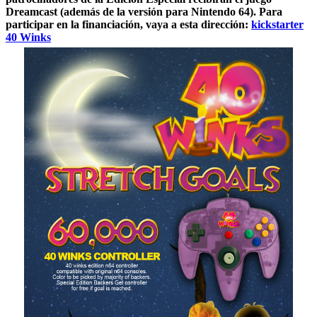
Dreamcast (además de la versión para Nintendo 64). Para
participar en la financiación, vaya a esta dirección:
kickstarter
40 Winks