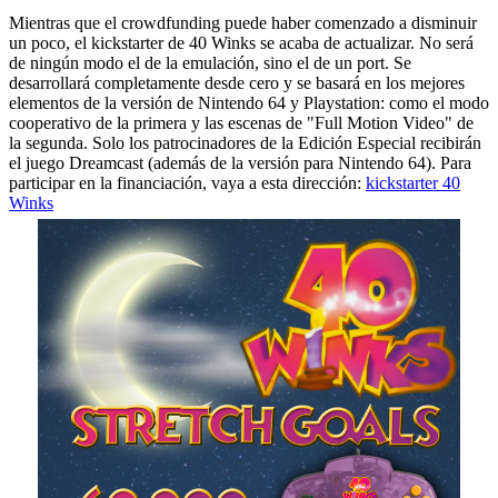
Mientras que el crowdfunding puede haber comenzado a disminuir
un poco, el kickstarter de 40 Winks se acaba de actualizar. No será
de ningún modo el de la emulación, sino el de un port. Se
desarrollará completamente desde cero y se basará en los mejores
elementos de la versión de Nintendo 64 y Playstation: como el modo
cooperativo de la primera y las escenas de "Full Motion Video" de
la segunda. Solo los patrocinadores de la Edición Especial recibirán
el juego Dreamcast (además de la versión para Nintendo 64). Para
participar en la financiación, vaya a esta dirección:
kickstarter 40
Winks