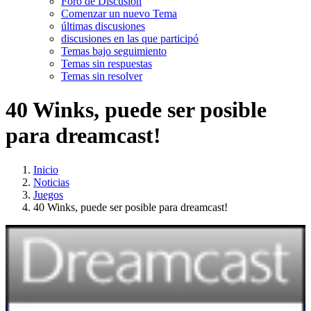
Foro de Discusión
Comenzar un nuevo Tema
últimas discusiones
discusiones en las que participó
Temas bajo seguimiento
Temas sin respuestas
Temas sin resolver
40 Winks, puede ser posible
para dreamcast!
Inicio
Noticias
Juegos
40 Winks, puede ser posible para dreamcast!