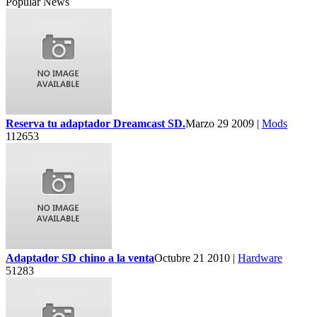
Popular News
Reserva tu adaptador Dreamcast SD.
Marzo 29 2009 |
Mods
112653
Adaptador SD chino a la venta
Octubre 21 2010 |
Hardware
51283