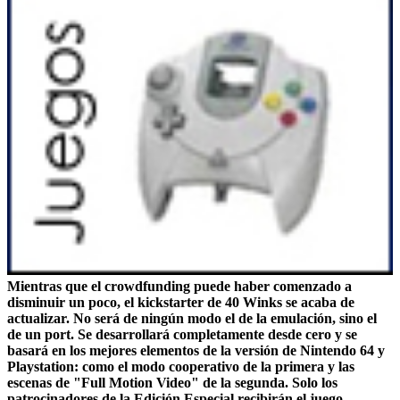
Mientras que el crowdfunding puede haber comenzado a
disminuir un poco, el kickstarter de 40 Winks se acaba de
actualizar. No será de ningún modo el de la emulación, sino el
de un port. Se desarrollará completamente desde cero y se
basará en los mejores elementos de la versión de Nintendo 64 y
Playstation: como el modo cooperativo de la primera y las
escenas de "Full Motion Video" de la segunda. Solo los
patrocinadores de la Edición Especial recibirán el juego