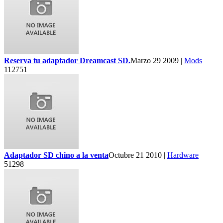
Reserva tu adaptador Dreamcast SD.
Marzo 29 2009 |
Mods
112751
Adaptador SD chino a la venta
Octubre 21 2010 |
Hardware
51298