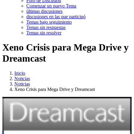
Foro de Discusión
Comenzar un nuevo Tema
últimas discusiones
discusiones en las que participó
Temas bajo seguimiento
Temas sin respuestas
Temas sin resolver
Xeno Crisis para Mega Drive y
Dreamcast
Inicio
Noticias
Noticias
Xeno Crisis para Mega Drive y Dreamcast