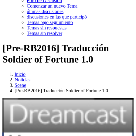
Foro de Discusión
Comenzar un nuevo Tema
últimas discusiones
discusiones en las que participó
Temas bajo seguimiento
Temas sin respuestas
Temas sin resolver
[Pre-RB2016] Traducción
Soldier of Fortune 1.0
Inicio
Noticias
Scene
[Pre-RB2016] Traducción Soldier of Fortune 1.0