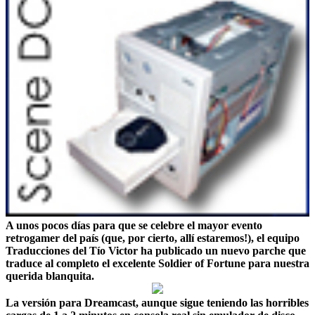
A unos pocos días para que se celebre el mayor evento
retrogamer del país (que, por cierto, allí estaremos!), el equipo
Traducciones del Tío Victor ha publicado un nuevo parche que
traduce al completo el excelente Soldier of Fortune para nuestra
querida blanquita.
La versión para Dreamcast, aunque sigue teniendo las horribles