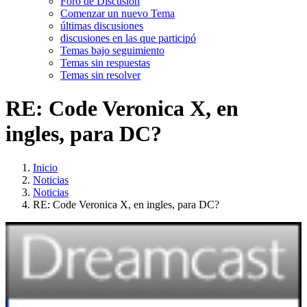
Foro de Discusión
Comenzar un nuevo Tema
últimas discusiones
discusiones en las que participó
Temas bajo seguimiento
Temas sin respuestas
Temas sin resolver
RE: Code Veronica X, en
ingles, para DC?
Inicio
Noticias
Noticias
RE: Code Veronica X, en ingles, para DC?