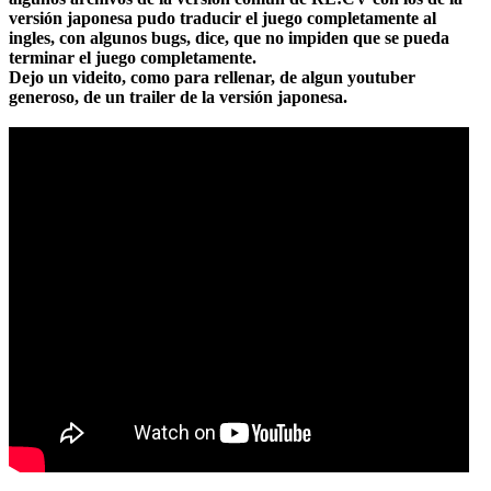
versión japonesa pudo traducir el juego completamente al
ingles, con algunos bugs, dice, que no impiden que se pueda
terminar el juego completamente.
Dejo un videito, como para rellenar, de algun youtuber
generoso, de un trailer de la versión japonesa.