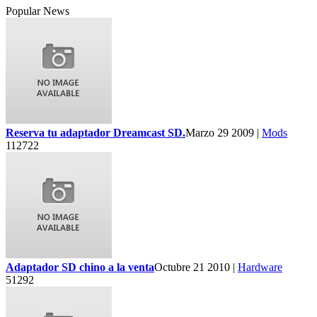
Popular News
Reserva tu adaptador Dreamcast SD.
Marzo 29 2009 |
Mods
112722
Adaptador SD chino a la venta
Octubre 21 2010 |
Hardware
51292