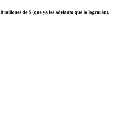
.8 millones de $ (que ya les adelanto que lo lograrán).