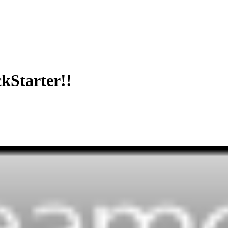
kStarter!!