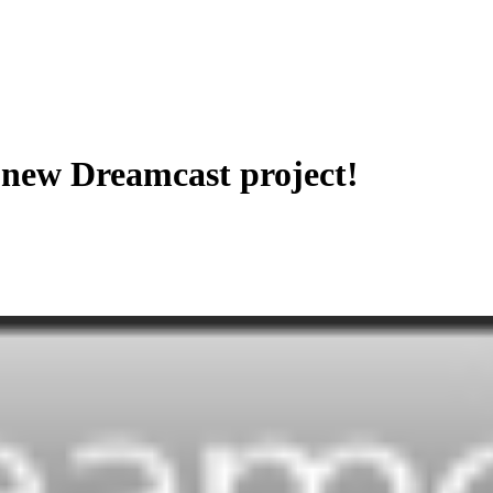
 new Dreamcast project!