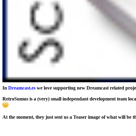
In
Dreamcast.es
we love supporting new Dreamcast related proje
RetroSumus
is a (very) small independant development team loc
At the moment, they just sent us a Teaser image of what will be 