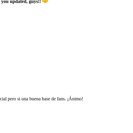
 you updated, guys!!
cial pero si una buena base de fans. ¡Ánimo!