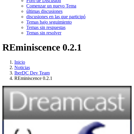
Foro de Discusión
Comenzar un nuevo Tema
últimas discusiones
discusiones en las que participó
Temas bajo seguimiento
Temas sin respuestas
Temas sin resolver
REminiscence 0.2.1
Inicio
Noticias
IberDC Dev Team
REminiscence 0.2.1