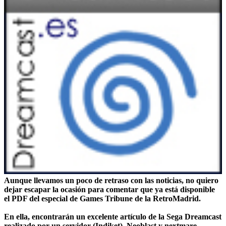
Aunque llevamos un poco de retraso con las noticias, no quiero
dejar escapar la ocasión para comentar que ya está disponible
el
PDF del especial de Games Tribune
de la RetroMadrid.
En ella, encontrarán un excelente artículo de la Sega Dreamcast
realizado por un servidor
(Indiket), Neoblast y nextmare
.