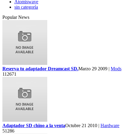
Atomiswave
sin categoría
Popular News
Reserva tu adaptador Dreamcast SD.
Marzo 29 2009 |
Mods
112671
Adaptador SD chino a la venta
Octubre 21 2010 |
Hardware
51286