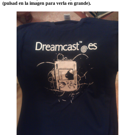
(pulsad en la imagen para verla en grande).