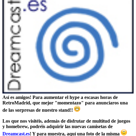
Así es amigos! Para aumentar el hype a escasas horas de
RetroMadrid, que mejor "momentazo" para anunciaros una
de las sorpresas de nuestro stand!!
Los que nos visitéis, además de disfrutar de multitud de juegos
y homebrew, podréis adquirir las nuevas
camisetas
de
Dreamcast.es
! Y para muestra, aquí una
foto
de la misma