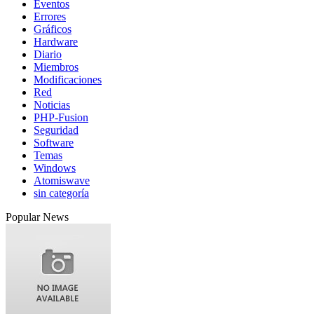
Eventos
Errores
Gráficos
Hardware
Diario
Miembros
Modificaciones
Red
Noticias
PHP-Fusion
Seguridad
Software
Temas
Windows
Atomiswave
sin categoría
Popular News