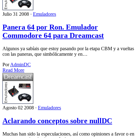
Julio 31 2008 ·
Emuladores
Panera 64 por Ron. Emulador
Commodore 64 para Dreamcast
Algunos ya sabíais que estoy pasando por la etapa CBM y a vueltas
con las paneras, que simbólicamente y en…
Por
AdminDC
Read More
Agosto 02 2008 ·
Emuladores
Aclarando conceptos sobre nullDC
Muchas han sido la especulaciones, así como opiniones a favor o en