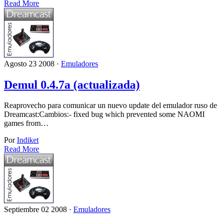
Read More
Agosto 23 2008 ·
Emuladores
Demul 0.4.7a (actualizada)
Reaprovecho para comunicar un nuevo update del emulador ruso de
Dreamcast:Cambios:- fixed bug which prevented some NAOMI
games from…
Por
Indiket
Read More
Septiembre 02 2008 ·
Emuladores