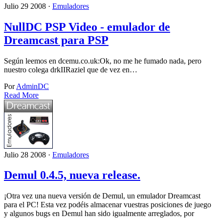
Julio 29 2008 ·
Emuladores
NullDC PSP Video - emulador de
Dreamcast para PSP
Según leemos en dcemu.co.uk:Ok, no me he fumado nada, pero
nuestro colega drkIIRaziel que de vez en…
Por
AdminDC
Read More
Julio 28 2008 ·
Emuladores
Demul 0.4.5, nueva release.
¡Otra vez una nueva versión de Demul, un emulador Dreamcast
para el PC! Esta vez podéis almacenar vuestras posiciones de juego
y algunos bugs en Demul han sido igualmente arreglados, por