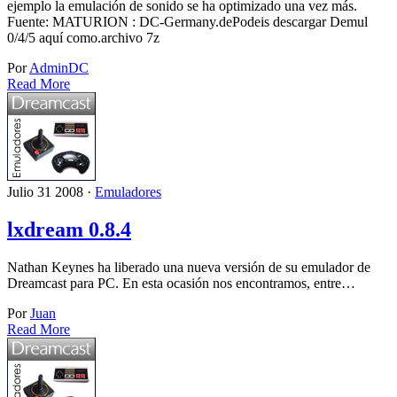
ejemplo la emulación de sonido se ha optimizado una vez más.
Fuente: MATURION : DC-Germany.dePodeis descargar Demul
0/4/5 aquí como.archivo 7z
Por
AdminDC
Read More
Julio 31 2008 ·
Emuladores
lxdream 0.8.4
Nathan Keynes ha liberado una nueva versión de su emulador de
Dreamcast para PC. En esta ocasión nos encontramos, entre…
Por
Juan
Read More