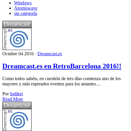
Windows
Atomiswave
sin categoría
Octubre 04 2016 ·
Dreamcast.es
Dreamcast.es en RetroBarcelona 2016!!
Como todos sabéis, en cuestión de tres días comienza uno de los
mayores y más esperados eventos para los amantes…
Por
Indiket
Read More