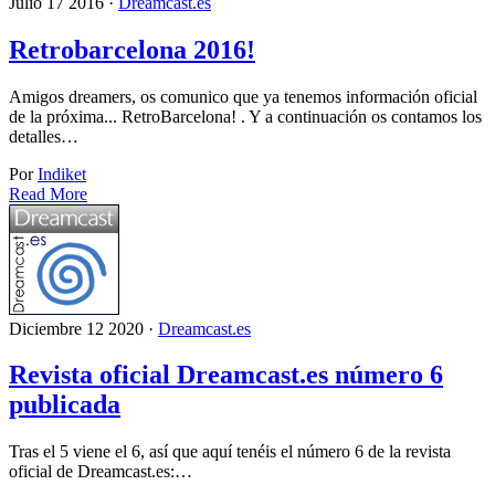
Julio 17 2016 ·
Dreamcast.es
Retrobarcelona 2016!
Amigos dreamers, os comunico que ya tenemos información oficial
de la próxima... RetroBarcelona! . Y a continuación os contamos los
detalles…
Por
Indiket
Read More
Diciembre 12 2020 ·
Dreamcast.es
Revista oficial Dreamcast.es número 6
publicada
Tras el 5 viene el 6, así que aquí tenéis el número 6 de la revista
oficial de Dreamcast.es:…