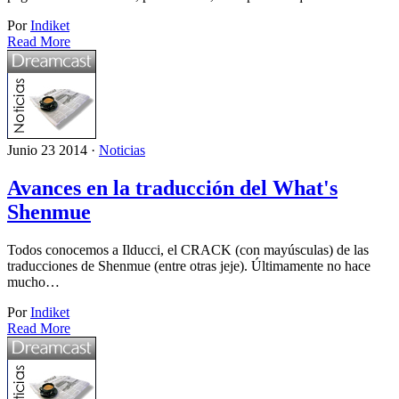
Por
Indiket
Read More
Junio 23 2014 ·
Noticias
Avances en la traducción del What's
Shenmue
Todos conocemos a Ilducci, el CRACK (con mayúsculas) de las
traducciones de Shenmue (entre otras jeje). Últimamente no hace
mucho…
Por
Indiket
Read More