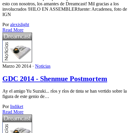
esto con nosotros, los amantes de Dreamcast! Mil gracias a los
involucrados !HILO EN ASSEMBLERfuente: Arcadenea, foto de
IGN
Por
alexislight
Read More
Marzo 20 2014 ·
Noticias
GDC 2014 - Shenmue Postmortem
Ay el amigo Yu Suzuki... ríos y ríos de tinta se han vertido sobre la
figura de este genio de…
Por
Indiket
Read More