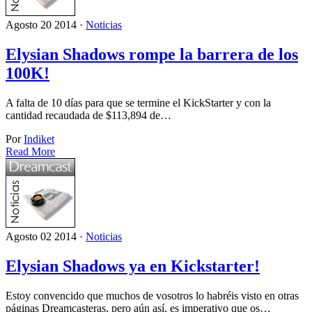
Agosto 20 2014 ·
Noticias
Elysian Shadows rompe la barrera de los
100K!
A falta de 10 días para que se termine el KickStarter y con la
cantidad recaudada de $113,894 de…
Por
Indiket
Read More
Agosto 02 2014 ·
Noticias
Elysian Shadows ya en Kickstarter!
Estoy convencido que muchos de vosotros lo habréis visto en otras
páginas Dreamcasteras, pero aún así, es imperativo que os…