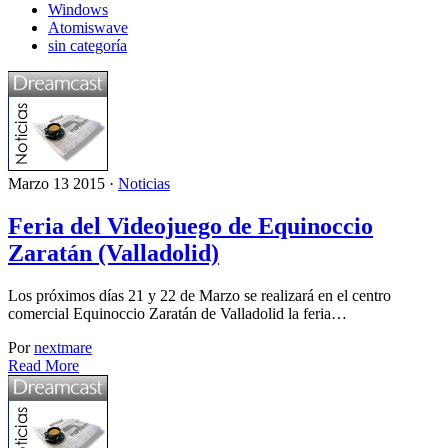
Windows
Atomiswave
sin categoría
Marzo 13 2015 ·
Noticias
Feria del Videojuego de Equinoccio
Zaratán (Valladolid)
Los próximos días 21 y 22 de Marzo se realizará en el centro
comercial Equinoccio Zaratán de Valladolid la feria…
Por
nextmare
Read More