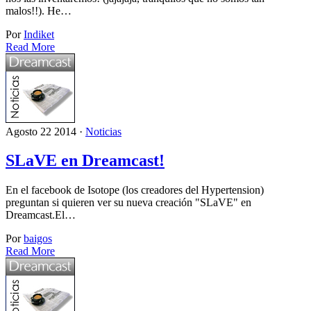
malos!!). He…
Por
Indiket
Read More
Agosto 22 2014 ·
Noticias
SLaVE en Dreamcast!
En el facebook de Isotope (los creadores del Hypertension)
preguntan si quieren ver su nueva creación "SLaVE" en
Dreamcast.El…
Por
baigos
Read More