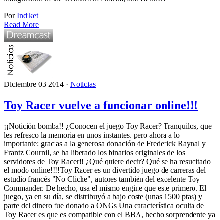
Por
Indiket
Read More
Diciembre 03 2014 ·
Noticias
Toy Racer vuelve a funcionar online!!!
¡¡Notición bomba!! ¿Conocen el juego Toy Racer? Tranquilos, que
les refresco la memoria en unos instantes, pero ahora a lo
importante: gracias a la generosa donación de Frederick Raynal y
Frantz Cournil, se ha liberado los binarios originales de los
servidores de Toy Racer!! ¿Qué quiere decir? Qué se ha resucitado
el modo online!!!!Toy Racer es un divertido juego de carreras del
estudio francés "No Cliche", autores también del excelente Toy
Commander. De hecho, usa el mismo engine que este primero. El
juego, ya en su día, se distribuyó a bajo coste (unas 1500 ptas) y
parte del dinero fue donado a ONGs Una característica oculta de
Toy Racer es que es compatible con el BBA, hecho sorprendente ya