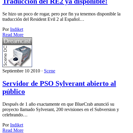
Traducción del RE2 ya disponible!
Se hizo un poco de rogar, pero por fin ya tenemos disponible la
traducción del Resident Evil 2 al Español…
Por
Indiket
Read More
Septiembre 10 2010 ·
Scene
Servidor de PSO Sylverant abierto al
público
Después de 1 año exactamente en que BlueCrab anunció su
proyecto llamado Sylverant, 200 revisiones en el Subversion y
celebrando…
Por
Indiket
Read More