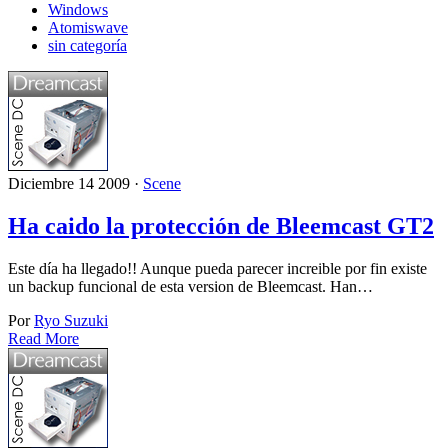
Windows
Atomiswave
sin categoría
Diciembre 14 2009 ·
Scene
Ha caido la protección de Bleemcast GT2
Este día ha llegado!! Aunque pueda parecer increible por fin existe
un backup funcional de esta version de Bleemcast. Han…
Por
Ryo Suzuki
Read More