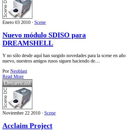
Enero 03 2010 ·
Scene
Nuevo módulo SDISO para
DREAMSHELL
Y no sólo desde aquí han surgido novedades para la scene en año
nuevo, nuestros amigos rusos siguen haciendo de…
Por
Neoblast
Read More
Noviembre 22 2010 ·
Scene
Acclaim Project