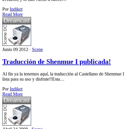
Por
Indiket
Read More
Junio 09 2012 ·
Scene
Traducción de Shenmue I publicada!
Al fin ya la tenemos aquí, la traducción al Castellano de Shenmue I
lista para su uso y disfrute!!Esta…
Por
Indiket
Read More