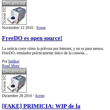
Noviembre 12 2010 ·
Scene
FreeDO es open source!
La noticia corre cómo la pólvora por Internet, y no es para menos.
FreeDO, emulador prácticamente único de la consola…
Por
Indiket
Read More
Diciembre 28 2010 ·
Scene
[FAKE] PRIMICIA: WIP de la