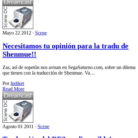
Mayo 22 2012 ·
Scene
Necesitamos tu opinión para la tradu de
Shenmue!!
Zas, así de sopetón nos avisan en SegaSaturno.com, sobre un dilema
que tienen con la traducción de Shenmue. Va…
Por
Indiket
Read More
Agosto 01 2011 ·
Scene