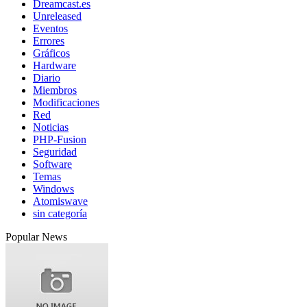
Dreamcast.es
Unreleased
Eventos
Errores
Gráficos
Hardware
Diario
Miembros
Modificaciones
Red
Noticias
PHP-Fusion
Seguridad
Software
Temas
Windows
Atomiswave
sin categoría
Popular News