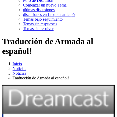
Foro de Discusión
Comenzar un nuevo Tema
últimas discusiones
discusiones en las que participó
Temas bajo seguimiento
Temas sin respuestas
Temas sin resolver
Traducción de Armada al
español!
Inicio
Noticias
Noticias
Traducción de Armada al español!