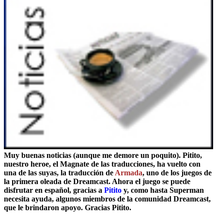
Muy buenas noticias (aunque me demore un poquito). Pitito,
nuestro heroe, el Magnate de las traducciones, ha vuelto con
una de las suyas, la traducción de
Armada
, uno de los juegos de
la primera oleada de Dreamcast. Ahora el juego se puede
disfrutar en español, gracias a
Pitito
y, como hasta Superman
necesita ayuda, algunos miembros de la comunidad Dreamcast,
que le brindaron apoyo. Gracias Pitito.