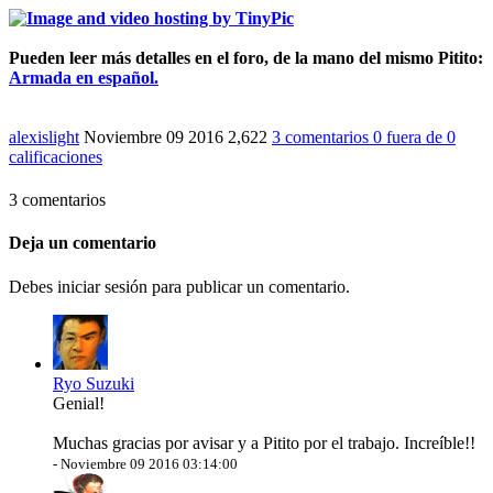
Pueden leer más detalles en el foro, de la mano del mismo Pitito:
Armada en español.
alexislight
Noviembre 09 2016
2,622
3 comentarios
0
fuera de
0
calificaciones
3 comentarios
Deja un comentario
Debes iniciar sesión para publicar un comentario.
Ryo Suzuki
Genial!
Muchas gracias por avisar y a Pitito por el trabajo. Increíble!!
-
Noviembre 09 2016 03:14:00