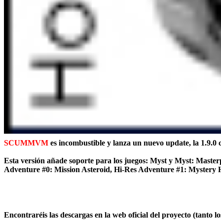
SCUMMVM
es incombustible y lanza un nuevo update, la 1.9.0 
Esta versión añade soporte para los juegos: Myst y Myst: Master
Adventure #0: Mission Asteroid, Hi-Res Adventure #1: Mystery 
Encontraréis las descargas en la web oficial del proyecto (tanto 