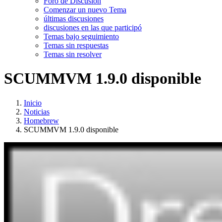
Foro de Discusión
Comenzar un nuevo Tema
últimas discusiones
discusiones en las que participó
Temas bajo seguimiento
Temas sin respuestas
Temas sin resolver
SCUMMVM 1.9.0 disponible
Inicio
Noticias
Homebrew
SCUMMVM 1.9.0 disponible