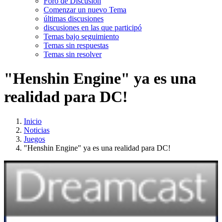
Foro de Discusión
Comenzar un nuevo Tema
últimas discusiones
discusiones en las que participó
Temas bajo seguimiento
Temas sin respuestas
Temas sin resolver
"Henshin Engine" ya es una
realidad para DC!
Inicio
Noticias
Juegos
"Henshin Engine" ya es una realidad para DC!