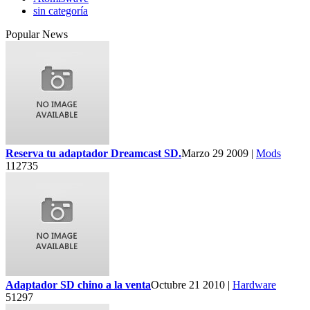
sin categoría
Popular News
Reserva tu adaptador Dreamcast SD.
Marzo 29 2009 |
Mods
112735
Adaptador SD chino a la venta
Octubre 21 2010 |
Hardware
51297