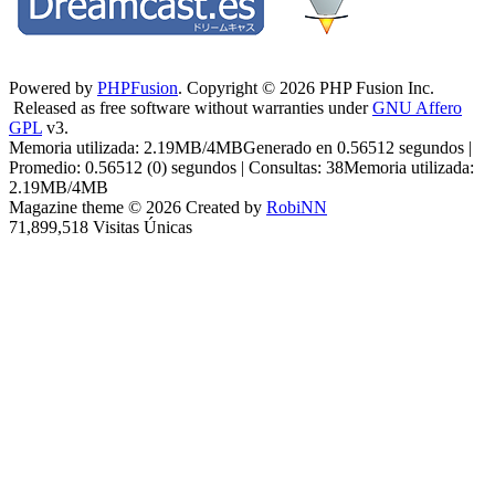
Powered by
PHPFusion
. Copyright © 2026 PHP Fusion Inc.
Released as free software without warranties under
GNU Affero
GPL
v3.
Memoria utilizada: 2.19MB/4MBGenerado en 0.56512 segundos |
Promedio: 0.56512 (0) segundos | Consultas: 38Memoria utilizada:
2.19MB/4MB
Magazine theme © 2026 Created by
RobiNN
71,899,518 Visitas Únicas