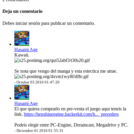
Deja un comentario
Debes iniciar sesión para publicar un comentario.
Hasami Age
Kawaii.
Se nota que vengo del manga y esta estectica me atrae.
-
Octubre 03 2016 01:47:20
Hasami Age
El que quiera comprarlo en pre-venta el juego aqui teneis la
link.
https://henshinengine.backerkit.com/h..._preorders
Podeis elegir entre PC-Engine, Dreamcast, Megadrive y PC.
-
Diciembre 01 2016 01:55:31