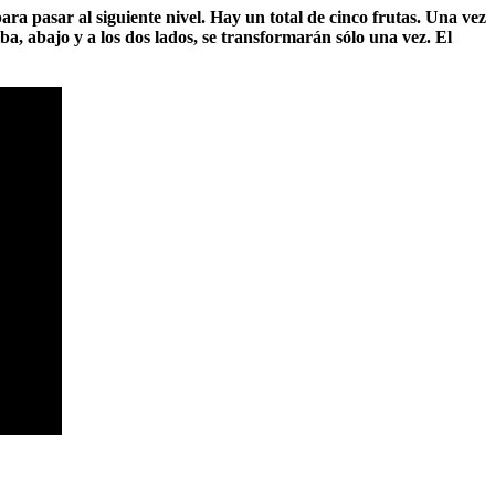
ara pasar al siguiente nivel. Hay un total de cinco frutas. Una vez
iba, abajo y a los dos lados, se transformarán sólo una vez. El