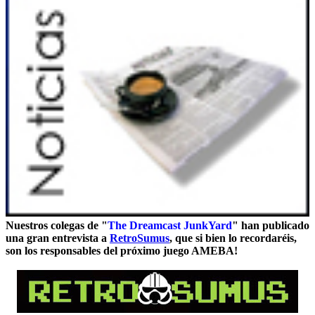
Nuestros colegas de "
The Dreamcast JunkYard
" han publicado
una gran entrevista a
RetroSumus
, que si bien lo recordaréis,
son los responsables del próximo juego AMEBA!