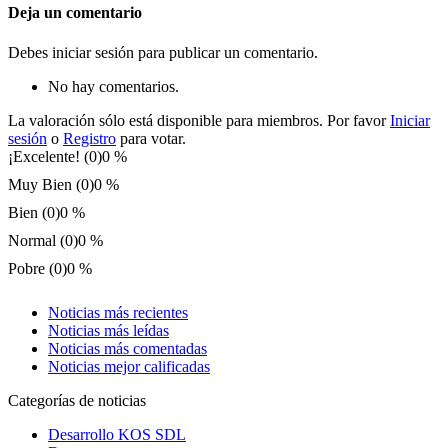
Deja un comentario
Debes iniciar sesión para publicar un comentario.
No hay comentarios.
La valoración sólo está disponible para miembros. Por favor
Iniciar
sesión
o
Registro
para votar.
¡Excelente! (0)
0 %
Muy Bien (0)
0 %
Bien (0)
0 %
Normal (0)
0 %
Pobre (0)
0 %
Noticias más recientes
Noticias más leídas
Noticias más comentadas
Noticias mejor calificadas
Categorías de noticias
Desarrollo KOS SDL