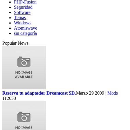
PHP-Fusion
Seguridad
Software
Temas
Windows
Atomiswave
sin categoría
Popular News
Reserva tu adaptador Dreamcast SD.
Marzo 29 2009 |
Mods
112653