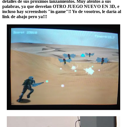
detalles de sus próximos lanzamientos. Muy atentos a sus
palabras, ya que desvelan
OTRO JUEGO NUEVO EN 3D
, e
incluso hay screenshots "in-game"!! Yo de vosotros, le daría al
link de abajo pero ya!!!