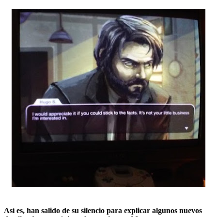
Así es, han salido de su silencio para explicar algunos nuevos