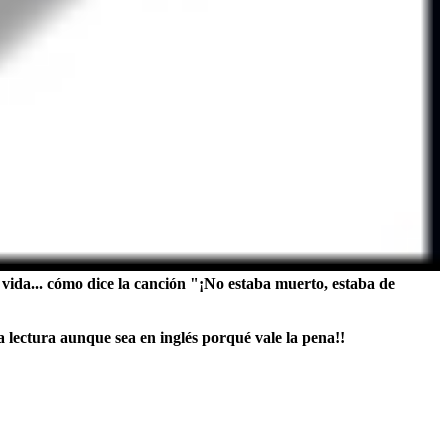
ida... cómo dice la canción "¡No estaba muerto, estaba de
 lectura aunque sea en inglés porqué vale la pena!!