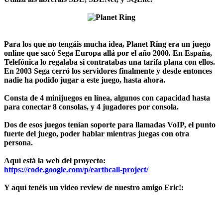
Para los que no tengáis mucha idea, Planet Ring era un juego
online que sacó Sega Europa allá por el año 2000. En España,
Telefónica lo regalaba si contratabas una tarifa plana con ellos.
En 2003 Sega cerró los servidores finalmente y desde entonces
nadie ha podido jugar a este juego, hasta ahora.
Consta de 4 minijuegos en línea, algunos con capacidad hasta
para conectar 8 consolas, y 4 jugadores por consola.
Dos de esos juegos tenían soporte para llamadas VoIP, el punto
fuerte del juego, poder hablar mientras juegas con otra
persona.
Aquí está la web del proyecto:
https://code.google.com/p/earthcall-project/
Y aquí tenéis un video review de nuestro amigo Eric!: