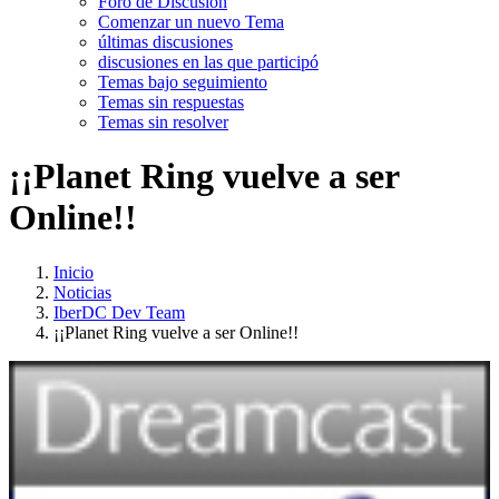
Foro de Discusión
Comenzar un nuevo Tema
últimas discusiones
discusiones en las que participó
Temas bajo seguimiento
Temas sin respuestas
Temas sin resolver
¡¡Planet Ring vuelve a ser
Online!!
Inicio
Noticias
IberDC Dev Team
¡¡Planet Ring vuelve a ser Online!!