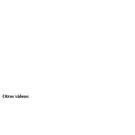
Otros vídeos: