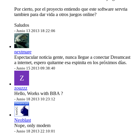
Por cierto, por el proyecto entiendo que este software servria
tambien para dar vida a otros juegos online?
Saludos
-
Junio 13 2013 18:22:06
nextmare
Espectacular noticia gente, nunca llegue a conectar Dreamcast
a internet, espero quitarme esa espinita en los próximos días.
-
Junio 15 2013 09:38:40
Z
zouzzz
Hello, Works with BBA ?
-
Junio 18 2013 10:23:12
Neoblast
Nope, only modem
-
Junio 18 2013 22:10:01