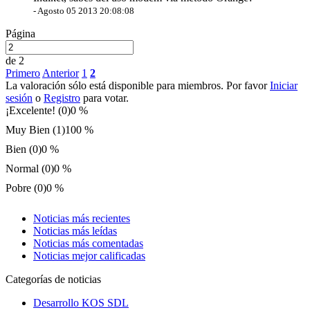
-
Agosto 05 2013 20:08:08
Página
de 2
Primero
Anterior
1
2
La valoración sólo está disponible para miembros. Por favor
Iniciar
sesión
o
Registro
para votar.
¡Excelente! (0)
0 %
Muy Bien (1)
100 %
Bien (0)
0 %
Normal (0)
0 %
Pobre (0)
0 %
Noticias más recientes
Noticias más leídas
Noticias más comentadas
Noticias mejor calificadas
Categorías de noticias
Desarrollo KOS SDL