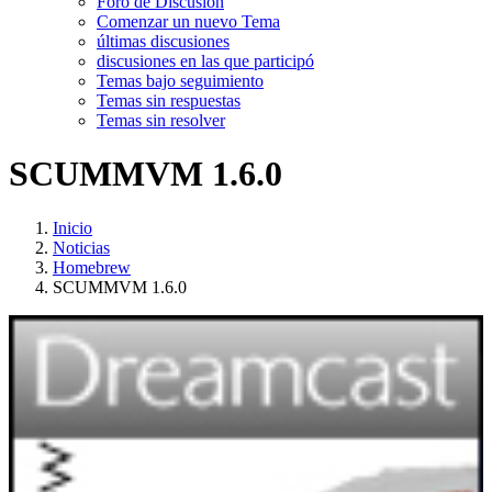
Foro de Discusión
Comenzar un nuevo Tema
últimas discusiones
discusiones en las que participó
Temas bajo seguimiento
Temas sin respuestas
Temas sin resolver
SCUMMVM 1.6.0
Inicio
Noticias
Homebrew
SCUMMVM 1.6.0