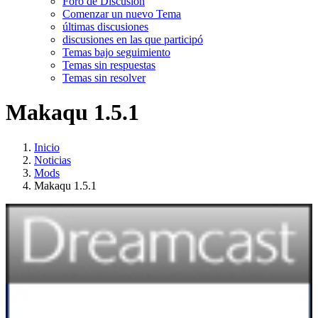
Foro de Discusión
Comenzar un nuevo Tema
últimas discusiones
discusiones en las que participó
Temas bajo seguimiento
Temas sin respuestas
Temas sin resolver
Makaqu 1.5.1
Inicio
Noticias
Mods
Makaqu 1.5.1