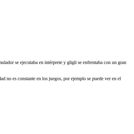
lador se ejecutaba en intérprete y gligli se enfrentaba con un gran
d no es constante en los juegos, por ejemplo se puede ver en el