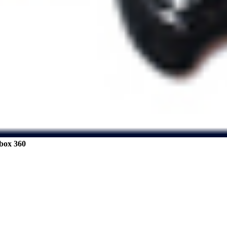
box 360