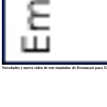
Novedades y nuevo video de este emulador de Dreamcast para X