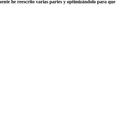
uente he reescrito varias partes y optimizándolo para que