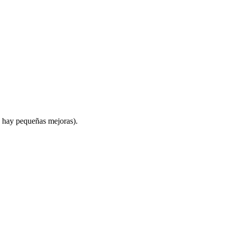
, hay pequeñas mejoras).