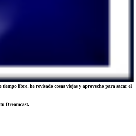
mpo libre, he revisado cosas viejas y aprovecho para sacar el
 tu Dreamcast.