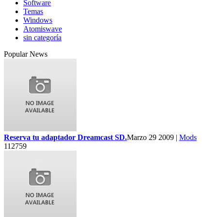
Software
Temas
Windows
Atomiswave
sin categoría
Popular News
Reserva tu adaptador Dreamcast SD.
Marzo 29 2009 |
Mods
112759