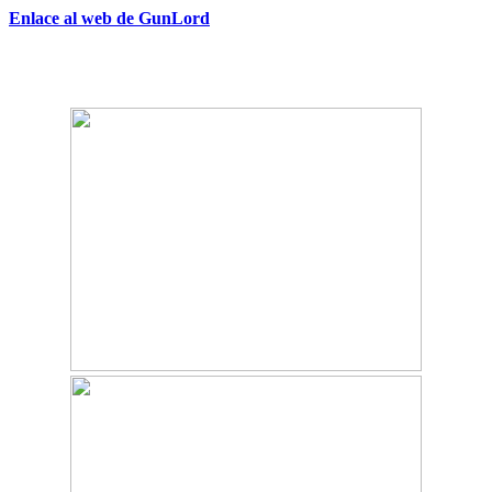
Enlace al web de GunLord