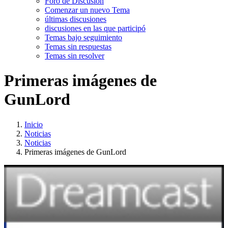
Foro de Discusión
Comenzar un nuevo Tema
últimas discusiones
discusiones en las que participó
Temas bajo seguimiento
Temas sin respuestas
Temas sin resolver
Primeras imágenes de
GunLord
Inicio
Noticias
Noticias
Primeras imágenes de GunLord