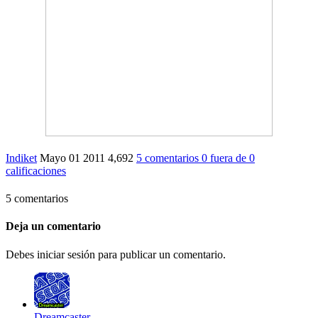
Indiket
Mayo 01 2011
4,692
5 comentarios
0
fuera de
0
calificaciones
5 comentarios
Deja un comentario
Debes iniciar sesión para publicar un comentario.
Dreamcaster