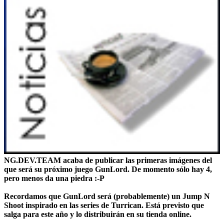
NG.DEV.TEAM
acaba de publicar las primeras imágenes del
que será su próximo juego
GunLord
. De momento sólo hay 4,
pero menos da una piedra :-P
Recordamos que GunLord será (probablemente) un Jump N
Shoot inspirado en las series de Turrican. Está previsto que
salga para este año y lo distribuirán en su tienda online.