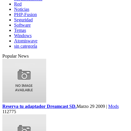
Red
Noticias
PHP-Fusion
Seguridad
Software
Temas
Windows
Atomiswave
sin categoría
Popular News
Reserva tu adaptador Dreamcast SD.
Marzo 29 2009 |
Mods
112775