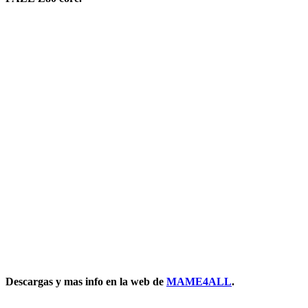
Descargas y mas info en la web de
MAME4ALL
.