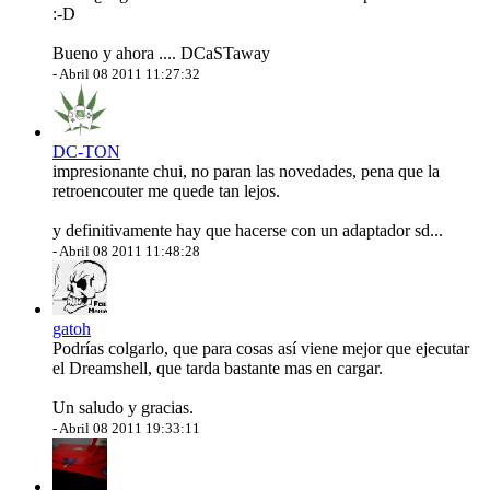
:-D
Bueno y ahora .... DCaSTaway
-
Abril 08 2011 11:27:32
DC-TON
impresionante chui, no paran las novedades, pena que la
retroencouter me quede tan lejos.
y definitivamente hay que hacerse con un adaptador sd...
-
Abril 08 2011 11:48:28
gatoh
Podrías colgarlo, que para cosas así viene mejor que ejecutar
el Dreamshell, que tarda bastante mas en cargar.
Un saludo y gracias.
-
Abril 08 2011 19:33:11