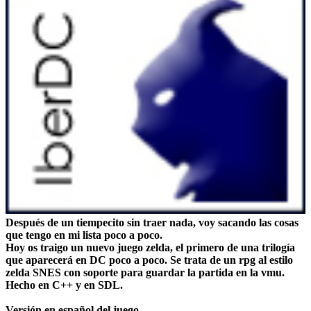
Después de un tiempecito sin traer nada, voy sacando las cosas
que tengo en mi lista poco a poco.
Hoy os traigo un nuevo juego zelda, el primero de una trilogía
que aparecerá en DC poco a poco. Se trata de un rpg al estilo
zelda SNES con soporte para guardar la partida en la vmu.
Hecho en C++ y en SDL.
Versión en español del juego.