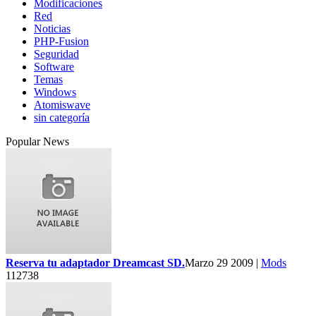
Modificaciones
Red
Noticias
PHP-Fusion
Seguridad
Software
Temas
Windows
Atomiswave
sin categoría
Popular News
Reserva tu adaptador Dreamcast SD.
Marzo 29 2009 |
Mods
112738