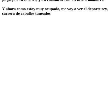
Y ahora como estoy muy ocupado, me voy a ver el deporte rey,
carrera de caballos tuneados