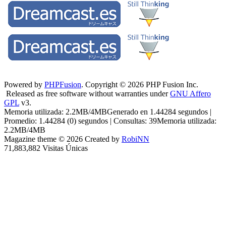
Powered by
PHPFusion
. Copyright © 2026 PHP Fusion Inc.
Released as free software without warranties under
GNU Affero
GPL
v3.
Memoria utilizada: 2.2MB/4MBGenerado en 1.44284 segundos |
Promedio: 1.44284 (0) segundos | Consultas: 39Memoria utilizada:
2.2MB/4MB
Magazine theme © 2026 Created by
RobiNN
71,883,882 Visitas Únicas