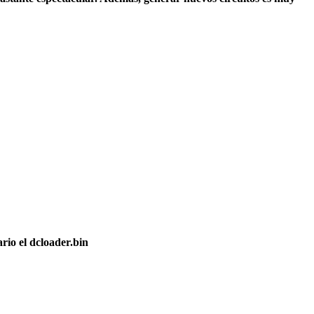
rio el dcloader.bin