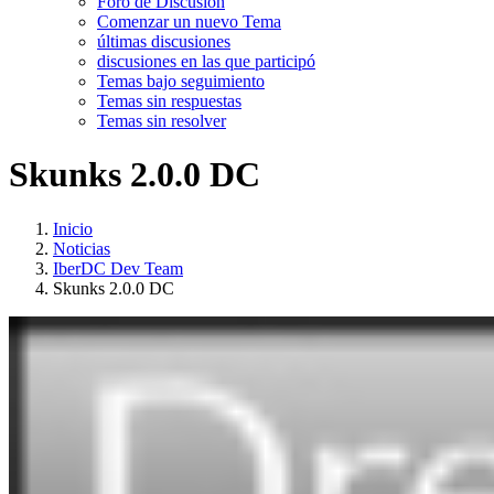
Foro de Discusión
Comenzar un nuevo Tema
últimas discusiones
discusiones en las que participó
Temas bajo seguimiento
Temas sin respuestas
Temas sin resolver
Skunks 2.0.0 DC
Inicio
Noticias
IberDC Dev Team
Skunks 2.0.0 DC