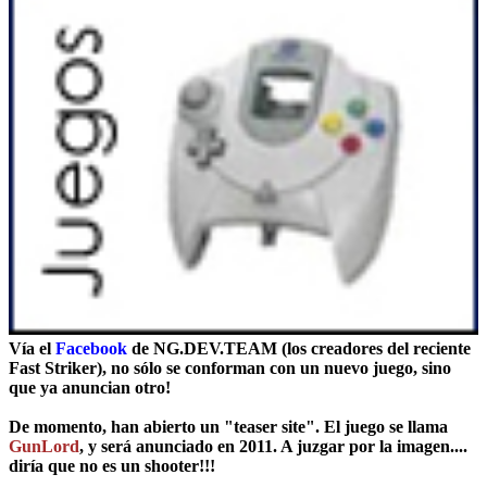
Vía el
Facebook
de
NG.DEV.TEAM
(los creadores del reciente
Fast Striker), no sólo se conforman con un nuevo juego, sino
que ya anuncian otro!
De momento, han abierto un "teaser site". El juego se llama
GunLord
, y será anunciado en 2011. A juzgar por la imagen....
diría que no es un shooter!!!