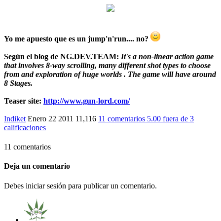
Yo me apuesto que es un jump'n'run.... no?
Según el blog de
NG.DEV.TEAM
:
It's a non-linear action game
that involves 8-way scrolling, many different shot types to choose
from and exploration of huge worlds . The game will have around
8 Stages.
Teaser site:
http://www.gun-lord.com/
Indiket
Enero 22 2011
11,116
11 comentarios
5.00
fuera de
3
calificaciones
11 comentarios
Deja un comentario
Debes iniciar sesión para publicar un comentario.