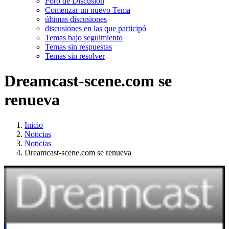
Foro de Discusión
Comenzar un nuevo Tema
últimas discusiones
discusiones en las que participó
Temas bajo seguimiento
Temas sin respuestas
Temas sin resolver
Dreamcast-scene.com se
renueva
Inicio
Noticias
Noticias
Dreamcast-scene.com se renueva