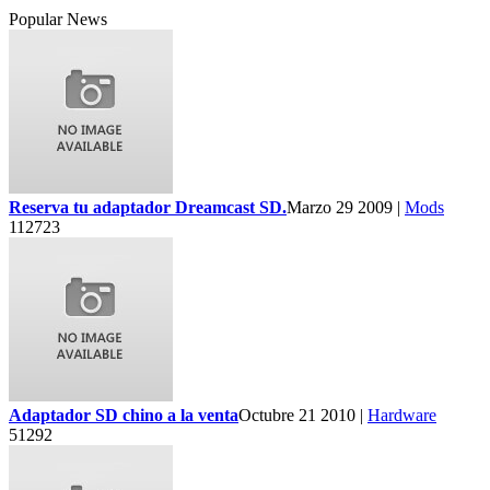
Popular News
Reserva tu adaptador Dreamcast SD.
Marzo 29 2009 |
Mods
112723
Adaptador SD chino a la venta
Octubre 21 2010 |
Hardware
51292