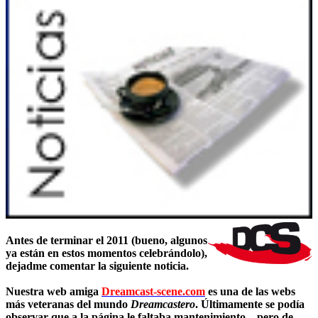
Antes de terminar el 2011 (bueno, algunos
ya están en estos momentos celebrándolo),
dejadme comentar la siguiente noticia.
Nuestra web amiga
Dreamcast-scene.com
es una de las webs
más veteranas del mundo
Dreamcastero
. Últimamente se podía
observar que a la página le faltaba mantenimiento... pero de