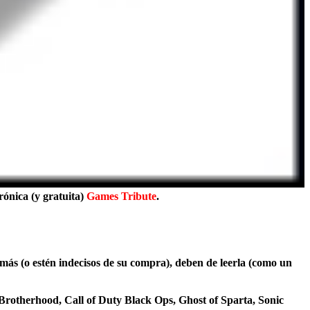
rónica (y gratuita)
Games Tribute
.
 más (o estén indecisos de su compra), deben de leerla (como un
Brotherhood, Call of Duty Black Ops, Ghost of Sparta, Sonic