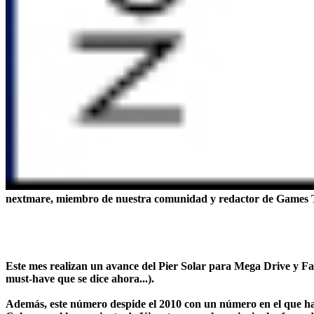
nextmare
, miembro de nuestra comunidad y redactor de
Games 
Este mes realizan un
avance del Pier Solar para Mega Drive y Fa
must-have que se dice ahora...).
Además, este número despide el 2010 con un número en el que ha