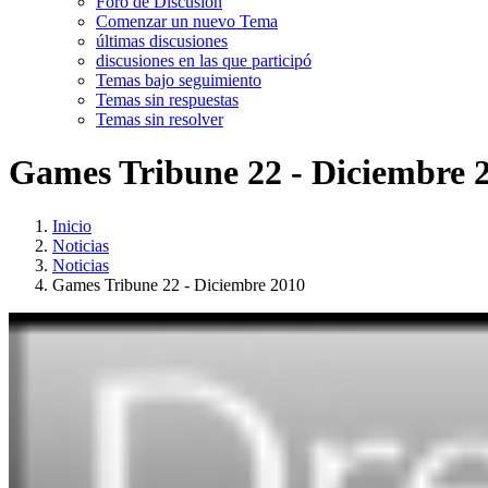
Foro de Discusión
Comenzar un nuevo Tema
últimas discusiones
discusiones en las que participó
Temas bajo seguimiento
Temas sin respuestas
Temas sin resolver
Games Tribune 22 - Diciembre 
Inicio
Noticias
Noticias
Games Tribune 22 - Diciembre 2010