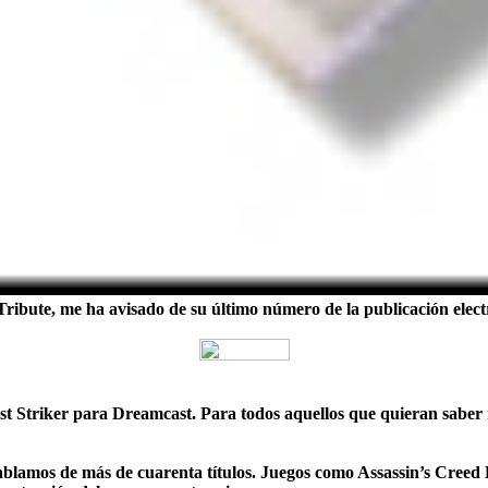
Tribute
, me ha avisado de su último número de la publicación elect
st Striker para Dreamcast
. Para todos aquellos que quieran saber
blamos de más de cuarenta títulos. Juegos como Assassin’s Creed 