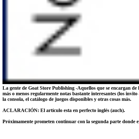
La gente de Goat Store Publishing -Aquellos que se encargan de l
más o menos regularmente notas bastante interesantes (los invito
la consola, el catálogo de juegos disponibles y otras cosas más.
ACLARACIÓN: El artículo esta en perfecto inglés (auch).
Próximamente prometen continuar con la segunda parte donde expli