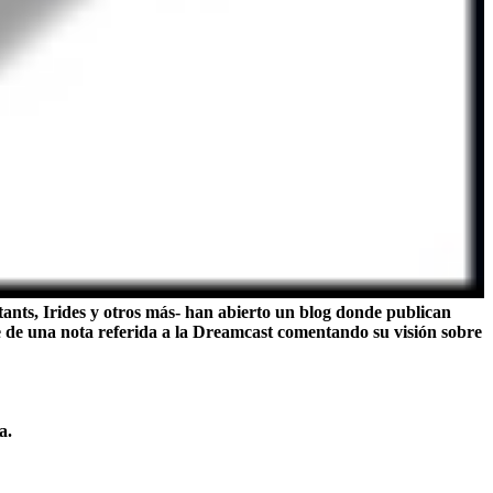
tants, Irides y otros más- han abierto un blog donde publican
te de una nota referida a la Dreamcast comentando su visión sobre
a.