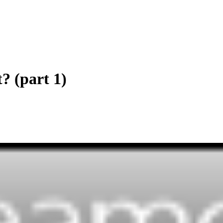
? (part 1)