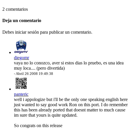
2 comentarios
Deja un comentario
Debes iniciar sesión para publicar un comentario.
diegomr
vaya no lo conozco, aver si estos dias lo pruebo, es una idea
muy loca.... (pero divertida)
-
Abril 26 2008 19:49:38
panteric
well i appologize but i'll be the only one speaking english here
just wanted to say good work Ron on this port. I do remember
this has been already ported that doesnt matter to much cause
im sure that yours is quite updated.
So congrats on this release