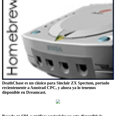
DeathChase es un clásico para Sinclair ZX Spectum, portado
recientemente a Amstrad CPC, y ahora ya lo tenemos
disponible en Dreamcast.