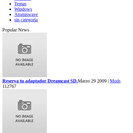
Temas
Windows
Atomiswave
sin categoría
Popular News
Reserva tu adaptador Dreamcast SD.
Marzo 29 2009 |
Mods
112767