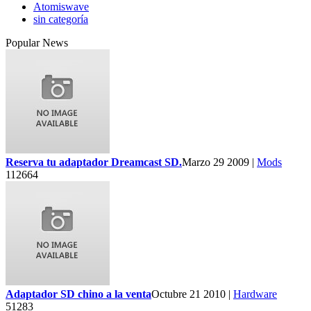
Atomiswave
sin categoría
Popular News
Reserva tu adaptador Dreamcast SD.
Marzo 29 2009 |
Mods
112664
Adaptador SD chino a la venta
Octubre 21 2010 |
Hardware
51283