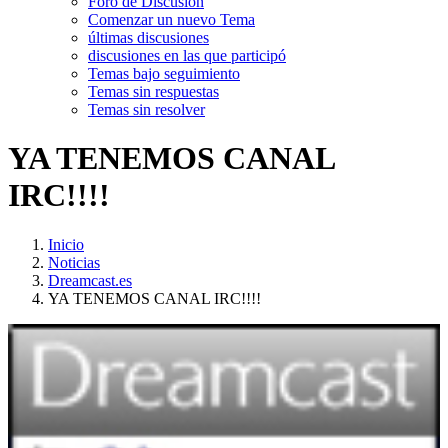
Foro de Discusión
Comenzar un nuevo Tema
últimas discusiones
discusiones en las que participó
Temas bajo seguimiento
Temas sin respuestas
Temas sin resolver
YA TENEMOS CANAL
IRC!!!!
Inicio
Noticias
Dreamcast.es
YA TENEMOS CANAL IRC!!!!