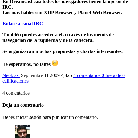
En Dreamcast casi todos los navegadores tienen la opción de
IRC.
Los más fiables son XDP Browser y Planet Web Browser.
Enlace a canal IRC
También puedes acceder a él a través de los menús de
navegación de la izquierda y de la cabecera.
Se organizarán muchas propuestas y charlas interesantes.
Te esperamos, no faltes
Neoblast
Septiembre 11 2009
4,425
4 comentarios
0
fuera de
0
calificaciones
4 comentarios
Deja un comentario
Debes iniciar sesión para publicar un comentario.