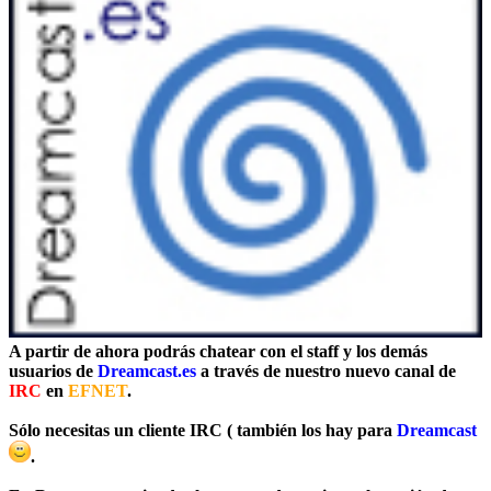
A partir de ahora podrás chatear con el staff y los demás
usuarios de
Dreamcast.es
a través de nuestro nuevo canal de
IRC
en
EFNET
.
Sólo necesitas un cliente IRC ( también los hay para
Dreamcast
.