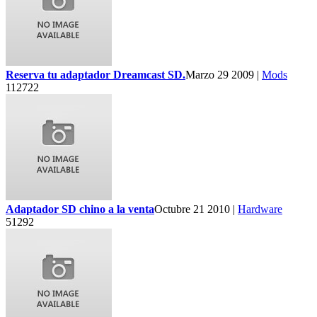
Reserva tu adaptador Dreamcast SD.
Marzo 29 2009 |
Mods
112722
Adaptador SD chino a la venta
Octubre 21 2010 |
Hardware
51292