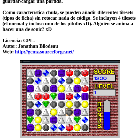
guardar/cargar una partida.
Como característica chula, se pueden añadir diferentes tilesets
(tipos de ficha) sin retocar nada de código. Se incluyen 4 tilesets
(el normal y incluso uno de los pitufos xD). Alguién se anima a
hacer una de sonic? xD
Licencia: GPL.
Autor: Jonathan Bilodeau
Web:
http://gemz.sourceforge.net/