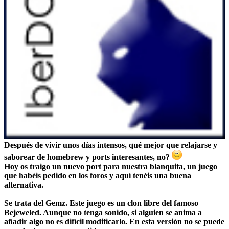
Después de vivir unos días intensos, qué mejor que relajarse y
saborear de homebrew y ports interesantes, no?
Hoy os traigo un nuevo port para nuestra blanquita, un juego
que habéis pedido en los foros y aquí tenéis una buena
alternativa.
Se trata del
Gemz
. Este juego es un clon libre del famoso
Bejeweled
. Aunque no tenga sonido, si alguien se anima a
añadir algo no es difícil modificarlo. En esta versión no se puede