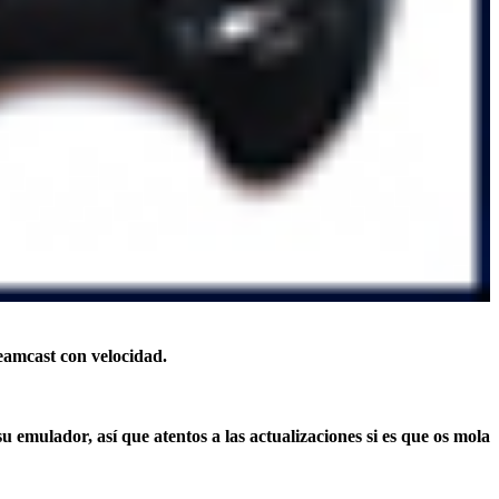
eamcast con velocidad.
emulador, así que atentos a las actualizaciones si es que os mola