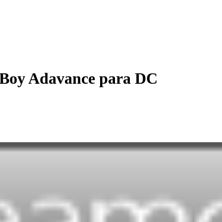
Boy Adavance para DC