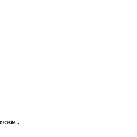
necesite...