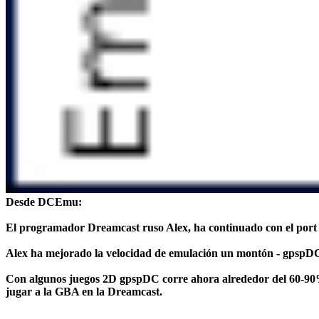
Desde DCEmu:
El programador Dreamcast ruso
Alex
, ha continuado con el por
Alex ha mejorado la velocidad de emulación un montón -
gpspD
Con algunos juegos 2D gpspDC corre ahora alrededor del 60-90% de
jugar a la GBA en la Dreamcast.