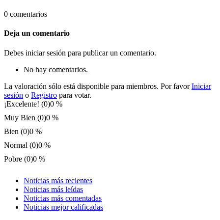
0 comentarios
Deja un comentario
Debes iniciar sesión para publicar un comentario.
No hay comentarios.
La valoración sólo está disponible para miembros. Por favor
Iniciar
sesión
o
Registro
para votar.
¡Excelente! (0)
0 %
Muy Bien (0)
0 %
Bien (0)
0 %
Normal (0)
0 %
Pobre (0)
0 %
Noticias más recientes
Noticias más leídas
Noticias más comentadas
Noticias mejor calificadas