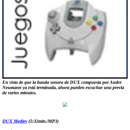
En vista de que la
banda sonora de DUX
compuesta por
Andre
Neumann
ya está
terminada
, ahora pueden escuchar una previa
de varios minutos.
DUX Medley
(5:32min./MP3)