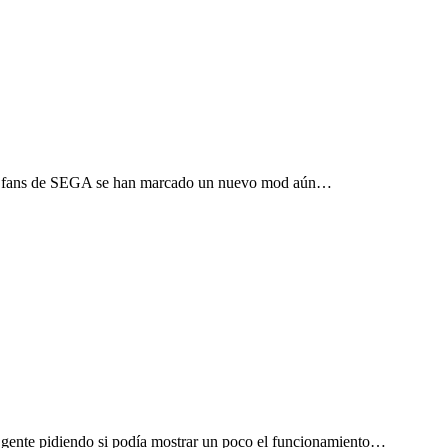
unos fans de SEGA se han marcado un nuevo mod aún…
e gente pidiendo si podía mostrar un poco el funcionamiento…