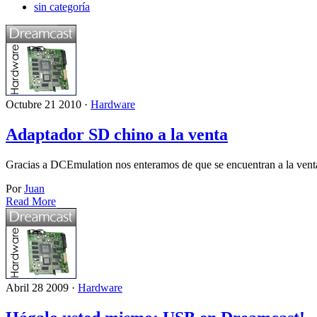
sin categoría
Octubre 21 2010 ·
Hardware
Adaptador SD chino a la venta
Gracias a DCEmulation nos enteramos de que se encuentran a la venta 
Por
Juan
Read More
Abril 28 2009 ·
Hardware