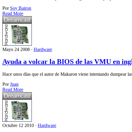
Por
Soy Bairon
Read More
Mayo 24 2008 ·
Hardware
Ayuda a volcar la BIOS de las VMU en ing
Hace unos días que el autor de Makaron viene intentando dumpear l
Por
Juan
Read More
Octubre 12 2010 ·
Hardware