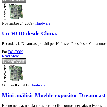
Noviembre 24 2009 ·
Hardware
Un MOD desde China.
Recordais la Dreamcast portátil por Hailrazer. Pues desde China 
Por
DC-TON
Read More
Octubre 05 2011 ·
Hardware
Mini análisis Mueble expositor Dreamcast
Bueno noticia, noticia no es pero recibí algunos mensajes privados d