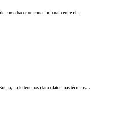
 de como hacer un conector barato entre el…
ueno, no lo tenemos claro (datos mas técnicos…