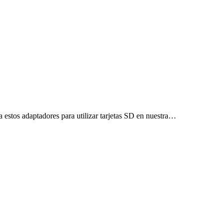
estos adaptadores para utilizar tarjetas SD en nuestra…