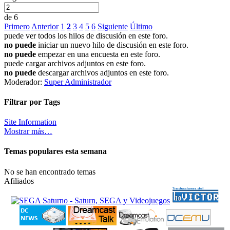
de 6
Primero
Anterior
1
2
3
4
5
6
Siguiente
Último
puede ver todos los hilos de discusión en este foro.
no puede
iniciar un nuevo hilo de discusión en este foro.
no puede
empezar en una encuesta en este foro.
puede cargar archivos adjuntos en este foro.
no puede
descargar archivos adjuntos en este foro.
Moderador:
Super Administrador
Filtrar por Tags
Site Information
Mostrar más…
Temas populares esta semana
No se han encontrado temas
Afiliados