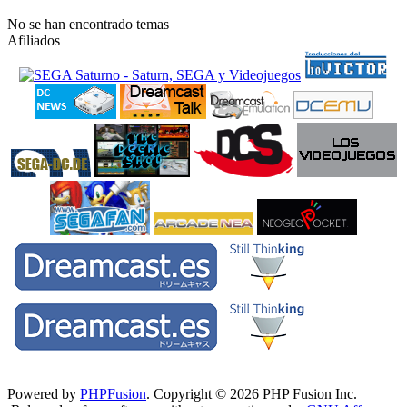
No se han encontrado temas
Afiliados
Powered by
PHPFusion
. Copyright © 2026 PHP Fusion Inc.