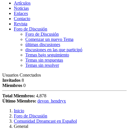
Artículos
Noticias
Enlaces
Contacto
Revista
Foro de Discusión
Foro de Discusión
Comenzar un nuevo Tema
últimas discusiones
discusiones en las que participó
Temas bajo seguimiento
Temas sin respuestas
Temas sin resolver
Usuarios Conectados
Invitados
8
Miembros
0
Total Miembros:
4,878
Último Miembro:
devon_hendryx
Inicio
Foro de Discusión
Comunidad Dreamcast en Español
General