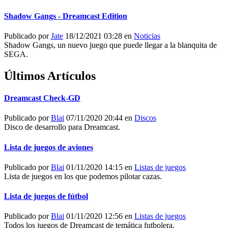
Shadow Gangs - Dreamcast Edition
Publicado por
Jate
18/12/2021 03:28 en
Noticias
Shadow Gangs, un nuevo juego que puede llegar a la blanquita de
SEGA.
Últimos Artículos
Dreamcast Check-GD
Publicado por
Blai
07/11/2020 20:44 en
Discos
Disco de desarrollo para Dreamcast.
Lista de juegos de aviones
Publicado por
Blai
01/11/2020 14:15 en
Listas de juegos
Lista de juegos en los que podemos pilotar cazas.
Lista de juegos de fútbol
Publicado por
Blai
01/11/2020 12:56 en
Listas de juegos
Todos los juegos de Dreamcast de temática futbolera.