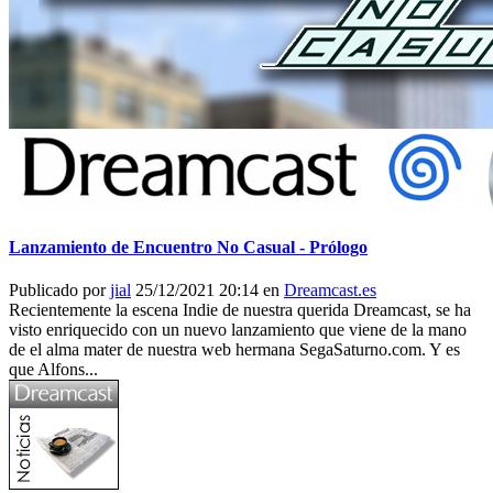
Lanzamiento de Encuentro No Casual - Prólogo
Publicado por
jial
25/12/2021 20:14 en
Dreamcast.es
Recientemente la escena Indie de nuestra querida Dreamcast, se ha
visto enriquecido con un nuevo lanzamiento que viene de la mano
de el alma mater de nuestra web hermana SegaSaturno.com. Y es
que Alfons...