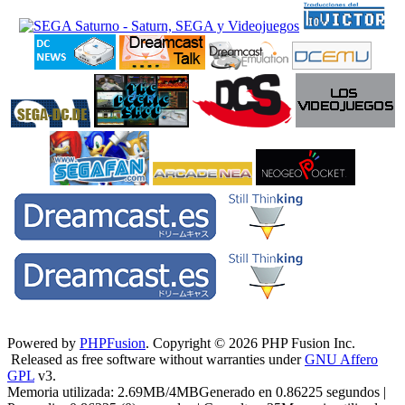
Powered by
PHPFusion
. Copyright © 2026 PHP Fusion Inc.
Released as free software without warranties under
GNU Affero
GPL
v3.
Memoria utilizada: 2.69MB/4MBGenerado en 0.86225 segundos |