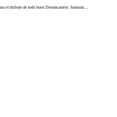
para el disfrute de todo buen Dreamcastero. Samurai…