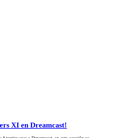
ters XI en Dreamcast!