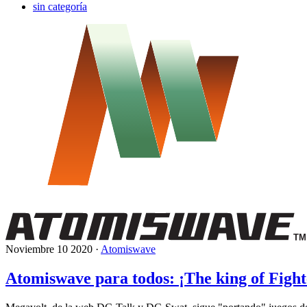
sin categoría
Noviembre 10 2020 ·
Atomiswave
Atomiswave para todos: ¡The king of Figh