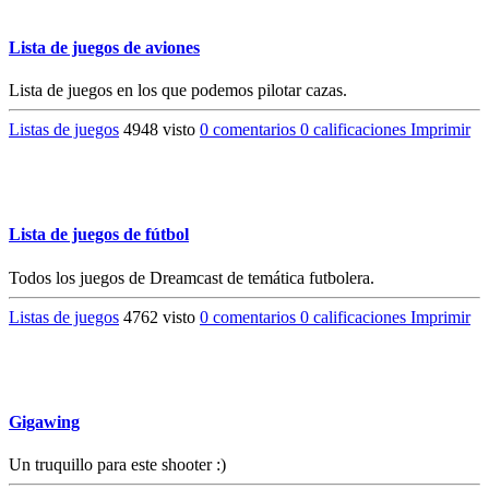
Lista de juegos de aviones
Lista de juegos en los que podemos pilotar cazas.
Listas de juegos
4948 visto
0 comentarios
0 calificaciones
Imprimir
Lista de juegos de fútbol
Todos los juegos de Dreamcast de temática futbolera.
Listas de juegos
4762 visto
0 comentarios
0 calificaciones
Imprimir
Gigawing
Un truquillo para este shooter :)