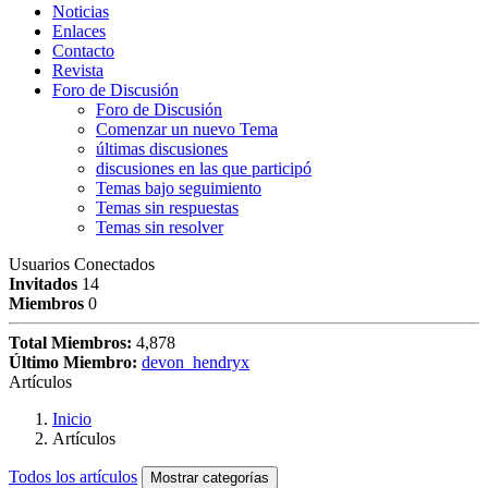
Noticias
Enlaces
Contacto
Revista
Foro de Discusión
Foro de Discusión
Comenzar un nuevo Tema
últimas discusiones
discusiones en las que participó
Temas bajo seguimiento
Temas sin respuestas
Temas sin resolver
Usuarios Conectados
Invitados
14
Miembros
0
Total Miembros:
4,878
Último Miembro:
devon_hendryx
Artículos
Inicio
Artículos
Todos los artículos
Mostrar categorías