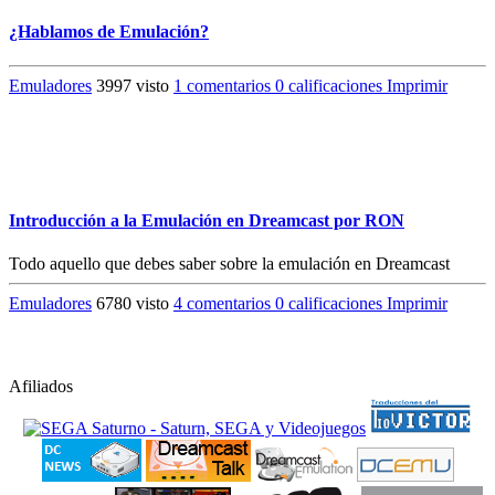
¿Hablamos de Emulación?
Emuladores
3997 visto
1 comentarios
0 calificaciones
Imprimir
Introducción a la Emulación en Dreamcast por RON
Todo aquello que debes saber sobre la emulación en Dreamcast
Emuladores
6780 visto
4 comentarios
0 calificaciones
Imprimir
Afiliados